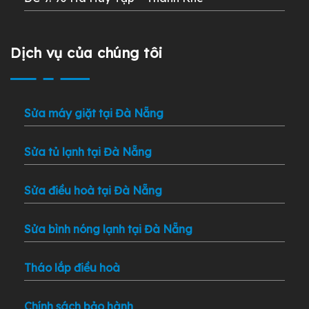
Dịch vụ của chúng tôi
Sửa máy giặt tại Đà Nẵng
Sửa tủ lạnh tại Đà Nẵng
Sửa điều hoà tại Đà Nẵng
Sửa bình nóng lạnh tại Đà Nẵng
Tháo lắp điều hoà
Chính sách bảo hành