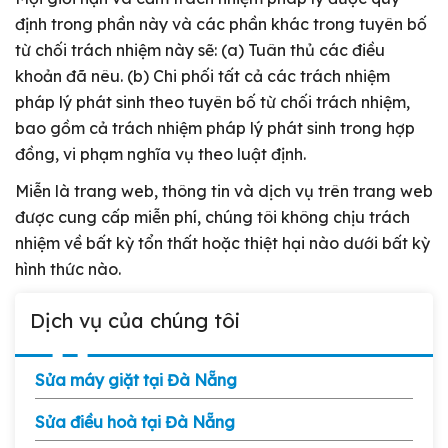
định trong phần này và các phần khác trong tuyên bố
từ chối trách nhiệm này sẽ: (a) Tuân thủ các điều
khoản đã nêu. (b) Chi phối tất cả các trách nhiệm
pháp lý phát sinh theo tuyên bố từ chối trách nhiệm,
bao gồm cả trách nhiệm pháp lý phát sinh trong hợp
đồng, vi phạm nghĩa vụ theo luật định.
Miễn là trang web, thông tin và dịch vụ trên trang web
được cung cấp miễn phí, chúng tôi không chịu trách
nhiệm về bất kỳ tổn thất hoặc thiệt hại nào dưới bất kỳ
hình thức nào.
Dịch vụ của chúng tôi
Sửa máy giặt tại Đà Nẵng
Sửa điều hoà tại Đà Nẵng