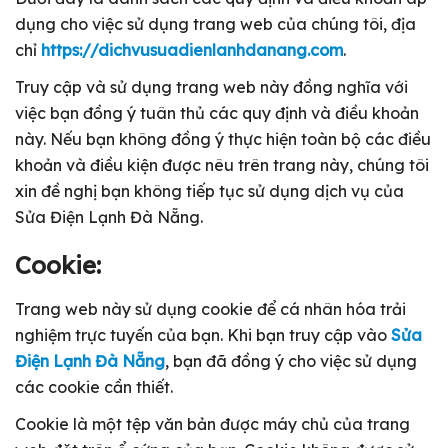
dụng cho việc sử dụng trang web của chúng tôi, địa
chỉ
https://dichvusuadienlanhdanang.com
.
Truy cập và sử dụng trang web này đồng nghĩa với
việc bạn đồng ý tuân thủ các quy định và điều khoản
này. Nếu bạn không đồng ý thực hiện toàn bộ các điều
khoản và điều kiện được nêu trên trang này, chúng tôi
xin đề nghị bạn không tiếp tục sử dụng dịch vụ của
Sửa Điện Lạnh Đà Nẵng.
Cookie:
Trang web này sử dụng cookie để cá nhân hóa trải
nghiệm trực tuyến của bạn. Khi bạn truy cập vào
Sửa
Điện Lạnh Đà Nẵng
, bạn đã đồng ý cho việc sử dụng
các cookie cần thiết.
Cookie là một tệp văn bản được máy chủ của trang