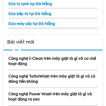
Sửa tủ lạnh tại Đà Nẵng
Sửa bếp từ tại Đà Nẵng
Sửa máy sấy tại Đà Nẵng
Bài viết mới
Công nghệ I-Clean trên máy giặt là gì và cơ chế
hoạt động
Công nghệ TurboWash trên máy giặt là gì và có
đáng tiền không
Công nghệ Power Wash trên máy giặt là gì và
hoạt động ra sao