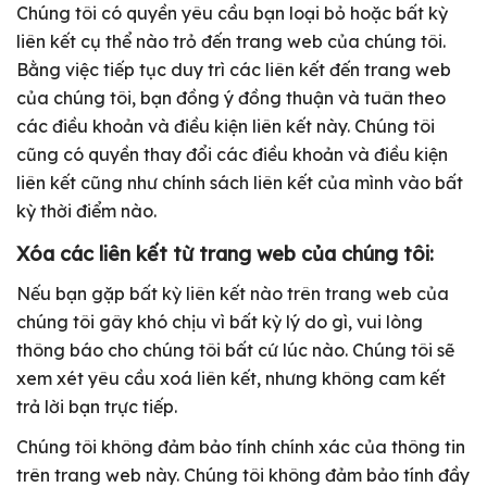
Chúng tôi có quyền yêu cầu bạn loại bỏ hoặc bất kỳ
liên kết cụ thể nào trỏ đến trang web của chúng tôi.
Bằng việc tiếp tục duy trì các liên kết đến trang web
của chúng tôi, bạn đồng ý đồng thuận và tuân theo
các điều khoản và điều kiện liên kết này. Chúng tôi
cũng có quyền thay đổi các điều khoản và điều kiện
liên kết cũng như chính sách liên kết của mình vào bất
kỳ thời điểm nào.
Xóa các liên kết từ trang web của chúng tôi:
Nếu bạn gặp bất kỳ liên kết nào trên trang web của
chúng tôi gây khó chịu vì bất kỳ lý do gì, vui lòng
thông báo cho chúng tôi bất cứ lúc nào. Chúng tôi sẽ
xem xét yêu cầu xoá liên kết, nhưng không cam kết
trả lời bạn trực tiếp.
Chúng tôi không đảm bảo tính chính xác của thông tin
trên trang web này. Chúng tôi không đảm bảo tính đầy