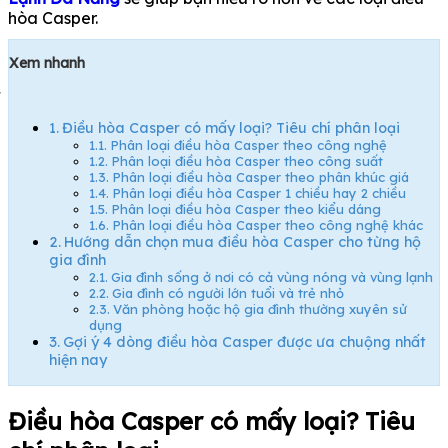
hòa Casper.
Xem nhanh
Điều hòa Casper có mấy loại? Tiêu chí phân loại
Phân loại điều hòa Casper theo công nghệ
Phân loại điều hòa Casper theo công suất
Phân loại điều hòa Casper theo phân khúc giá
Phân loại điều hòa Casper 1 chiều hay 2 chiều
Phân loại điều hòa Casper theo kiểu dáng
Phân loại điều hòa Casper theo công nghệ khác
Hướng dẫn chọn mua điều hòa Casper cho từng hộ
gia đình
Gia đình sống ở nơi có cả vùng nóng và vùng lạnh
Gia đình có người lớn tuổi và trẻ nhỏ
Văn phòng hoặc hộ gia đình thường xuyên sử
dụng
Gợi ý 4 dòng điều hòa Casper được ưa chuộng nhất
hiện nay
Điều hòa Casper có mấy loại? Tiêu