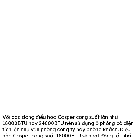
Với các dòng điều hòa Casper công suất lớn như
18000BTU hay 24000BTU nên sử dụng ở phòng có diện
tích lớn như văn phòng công ty hay phòng khách. Điều
hòa Casper công suất 18000BTU sẽ hoạt động tốt nhất