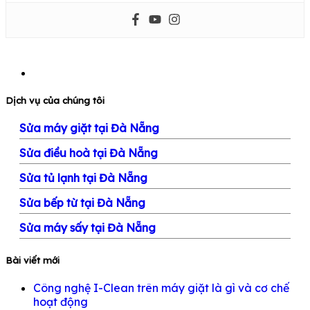
Dịch vụ của chúng tôi
Sửa máy giặt tại Đà Nẵng
Sửa điều hoà tại Đà Nẵng
Sửa tủ lạnh tại Đà Nẵng
Sửa bếp từ tại Đà Nẵng
Sửa máy sấy tại Đà Nẵng
Bài viết mới
Công nghệ I-Clean trên máy giặt là gì và cơ chế
hoạt động