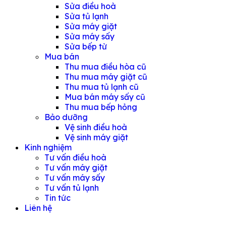
Sửa điều hoà
Sửa tủ lạnh
Sửa máy giặt
Sửa máy sấy
Sửa bếp từ
Mua bán
Thu mua điều hòa cũ
Thu mua máy giặt cũ
Thu mua tủ lạnh cũ
Mua bán máy sấy cũ
Thu mua bếp hỏng
Bảo dưỡng
Vệ sinh điều hoà
Vệ sinh máy giặt
Kinh nghiệm
Tư vấn điều hoà
Tư vấn máy giặt
Tư vấn máy sấy
Tư vấn tủ lạnh
Tin tức
Liên hệ