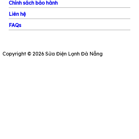
Chính sách bảo hành
Liên hệ
FAQs
Copyright © 2026 Sửa Điện Lạnh Đà Nẵng