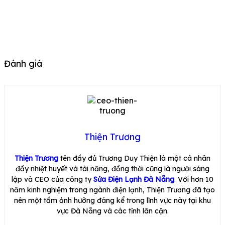
Đánh giá
Thiện Trương
Thiện Trương
tên đầy đủ Trương Duy Thiện là một cá nhân
đầy nhiệt huyết và tài năng, đồng thời cũng là người sáng
lập và CEO của công ty
Sửa Điện Lạnh Đà Nẵng
. Với hơn 10
năm kinh nghiệm trong ngành điện lạnh, Thiện Trương đã tạo
nên một tầm ảnh hưởng đáng kể trong lĩnh vực này tại khu
vực Đà Nẵng và các tỉnh lân cận.