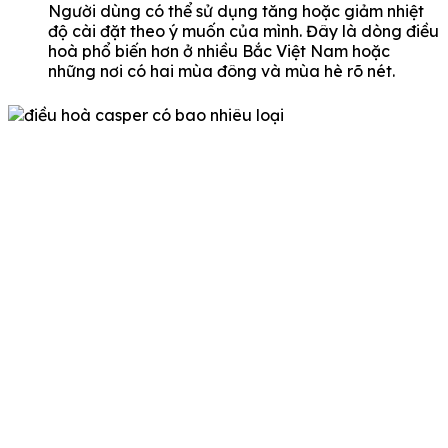
Người dùng có thể sử dụng tăng hoặc giảm nhiệt
độ cài đặt theo ý muốn của mình. Đây là dòng điều
hoà phổ biến hơn ở nhiều Bắc Việt Nam hoặc
những nơi có hai mùa đông và mùa hè rõ nét.