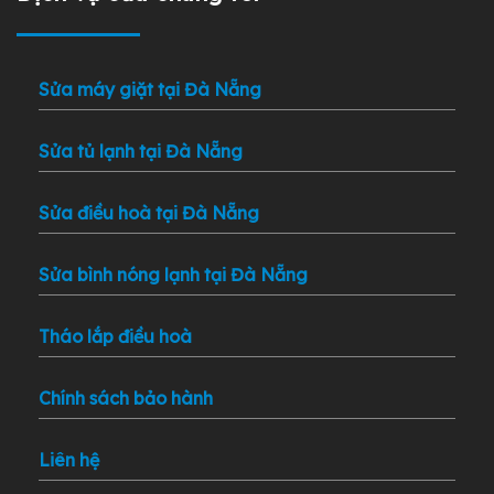
Sửa máy giặt tại Đà Nẵng
Sửa tủ lạnh tại Đà Nẵng
Sửa điều hoà tại Đà Nẵng
Sửa bình nóng lạnh tại Đà Nẵng
Tháo lắp điều hoà
Chính sách bảo hành
Liên hệ