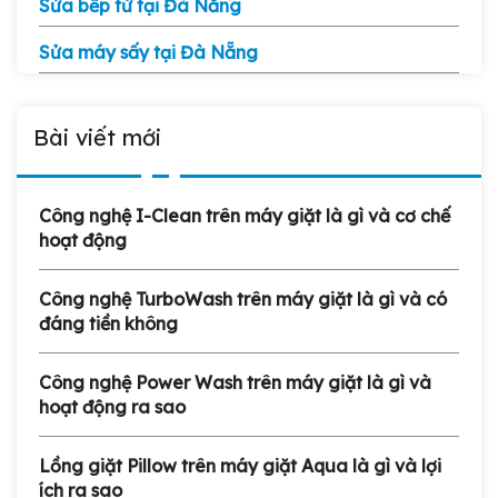
Sửa bếp từ tại Đà Nẵng
Sửa máy sấy tại Đà Nẵng
Bài viết mới
Công nghệ I-Clean trên máy giặt là gì và cơ chế
hoạt động
Công nghệ TurboWash trên máy giặt là gì và có
đáng tiền không
Công nghệ Power Wash trên máy giặt là gì và
hoạt động ra sao
Lồng giặt Pillow trên máy giặt Aqua là gì và lợi
ích ra sao