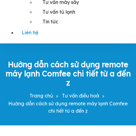
Tư vấn máy sấy
Tư vấn tủ lạnh
Tin tức
Liên hệ
Hướng dẫn cách sử dụng remote
máy lạnh Comfee chi tiết từ a đến
z
Trang chủ
Tư vấn điều hoà
Hướng dẫn cách sử dụng remote máy lạnh Comfee
chi tiết từ a đến z