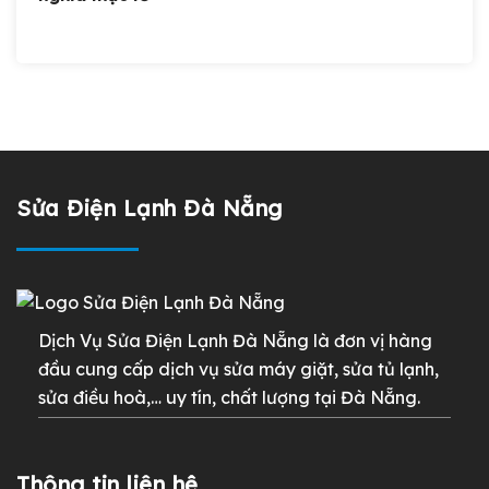
Sửa Điện Lạnh Đà Nẵng
Dịch Vụ Sửa Điện Lạnh Đà Nẵng là đơn vị hàng
đầu cung cấp dịch vụ sửa máy giặt, sửa tủ lạnh,
sửa điều hoà,… uy tín, chất lượng tại Đà Nẵng.
Thông tin liên hệ