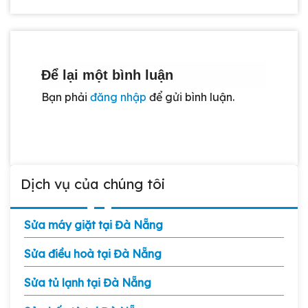
Để lại một bình luận
Bạn phải
đăng nhập
để gửi bình luận.
Dịch vụ của chúng tôi
Sửa máy giặt tại Đà Nẵng
Sửa điều hoà tại Đà Nẵng
Sửa tủ lạnh tại Đà Nẵng