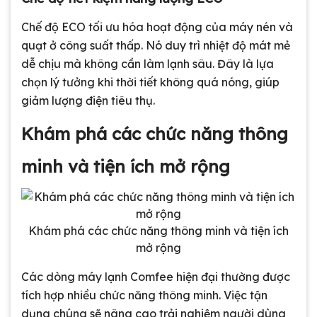
Chế độ ECO tối ưu hóa hoạt động của máy nén và
quạt ở công suất thấp. Nó duy trì nhiệt độ mát mẻ
dễ chịu mà không cần làm lạnh sâu. Đây là lựa
chọn lý tưởng khi thời tiết không quá nóng, giúp
giảm lượng điện tiêu thụ.
Khám phá các chức năng thông
minh và tiện ích mở rộng
Khám phá các chức năng thông minh và tiện ích
mở rộng
Các dòng máy lạnh Comfee hiện đại thường được
tích hợp nhiều chức năng thông minh. Việc tận
dụng chúng sẽ nâng cao trải nghiệm người dùng