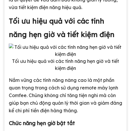
vừa tiết kiệm điện năng hiệu quả.
Tối ưu hiệu quả với các tính
năng hẹn giờ và tiết kiệm điện
Tối ưu hiệu quả với các tính năng hẹn giờ và tiết
kiệm điện
Nắm vững các tính năng nâng cao là một phần
quan trọng trong cách sử dụng remote máy lạnh
Comfee. Chúng không chỉ tăng tiện nghi mà còn
giúp bạn chủ động quản lý thời gian và giảm đáng
kể chi phí tiền điện hàng tháng.
Chức năng hẹn giờ bật tắt