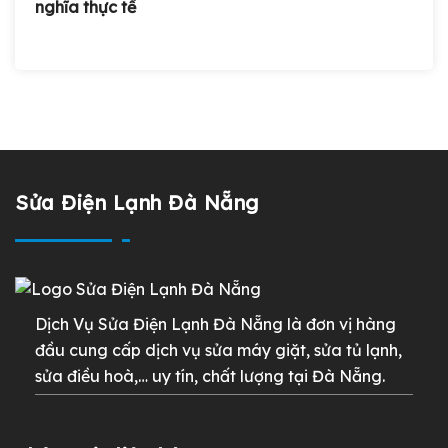
nghĩa thực tế
Sửa Điện Lạnh Đà Nẵng
Dịch Vụ Sửa Điện Lạnh Đà Nẵng là đơn vị hàng
đầu cung cấp dịch vụ sửa máy giặt, sửa tủ lạnh,
sửa điều hoà,… uy tín, chất lượng tại Đà Nẵng.