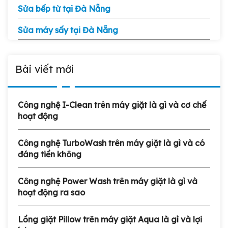
Sửa bếp từ tại Đà Nẵng
Sửa máy sấy tại Đà Nẵng
Bài viết mới
Công nghệ I-Clean trên máy giặt là gì và cơ chế
hoạt động
Công nghệ TurboWash trên máy giặt là gì và có
đáng tiền không
Công nghệ Power Wash trên máy giặt là gì và
hoạt động ra sao
Lồng giặt Pillow trên máy giặt Aqua là gì và lợi