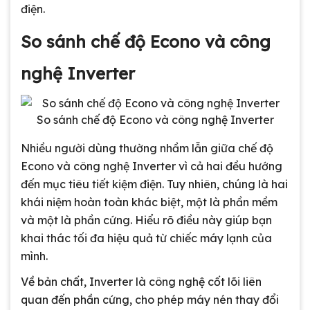
điện.
So sánh chế độ Econo và công
nghệ Inverter
So sánh chế độ Econo và công nghệ Inverter
Nhiều người dùng thường nhầm lẫn giữa chế độ
Econo và công nghệ Inverter vì cả hai đều hướng
đến mục tiêu tiết kiệm điện. Tuy nhiên, chúng là hai
khái niệm hoàn toàn khác biệt, một là phần mềm
và một là phần cứng. Hiểu rõ điều này giúp bạn
khai thác tối đa hiệu quả từ chiếc máy lạnh của
mình.
Về bản chất, Inverter là công nghệ cốt lõi liên
quan đến phần cứng, cho phép máy nén thay đổi