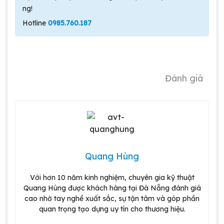
ng!
Hotline
0985.760.187
Đánh giá
Quang Hùng
Với hơn 10 năm kinh nghiệm, chuyên gia kỹ thuật
Quang Hùng được khách hàng tại Đà Nẵng đánh giá
cao nhờ tay nghề xuất sắc, sự tận tâm và góp phần
quan trọng tạo dựng uy tín cho thương hiệu.