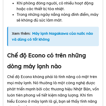
Khi phòng đông người, có nhiều hoạt động
hoặc các thiết bị tỏa nhiệt.
Trong những ngày nắng nóng đỉnh điểm, máy
sẽ không đủ sức làm mát.
Xem thêm:
Máy lạnh Nagakawa của nước nào
và dùng có tốt không
Chế độ Econo có trên những
dòng máy lạnh nào
Chế độ Econo không phải là tính năng có mặt trên
mọi máy lạnh. Nó thường là một công nghệ được
phát triển mạnh bởi các thương hiệu Nhật Bản, vốn
luôn tiên phong về tiết kiệm năng lượng. Khi tìm
hiểu Econo ở máy lạnh là gì, bạn sẽ thấy tính năng