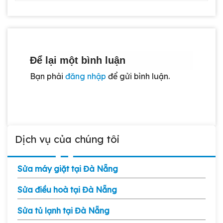
Để lại một bình luận
Bạn phải
đăng nhập
để gửi bình luận.
Dịch vụ của chúng tôi
Sửa máy giặt tại Đà Nẵng
Sửa điều hoà tại Đà Nẵng
Sửa tủ lạnh tại Đà Nẵng