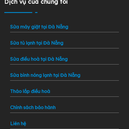
Dịch vụ của chúng tôi
Sửa máy giặt tại Đà Nẵng
Sửa tủ lạnh tại Đà Nẵng
Sửa điều hoà tại Đà Nẵng
Sửa bình nóng lạnh tại Đà Nẵng
Tháo lắp điều hoà
Chính sách bảo hành
Liên hệ