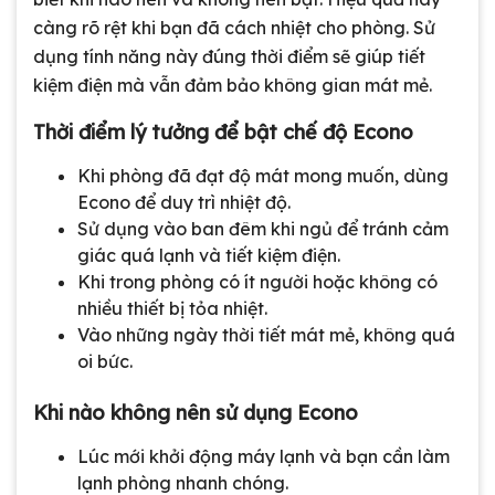
càng rõ rệt khi bạn đã cách nhiệt cho phòng. Sử
dụng tính năng này đúng thời điểm sẽ giúp tiết
kiệm điện mà vẫn đảm bảo không gian mát mẻ.
Thời điểm lý tưởng để bật chế độ Econo
Khi phòng đã đạt độ mát mong muốn, dùng
Econo để duy trì nhiệt độ.
Sử dụng vào ban đêm khi ngủ để tránh cảm
giác quá lạnh và tiết kiệm điện.
Khi trong phòng có ít người hoặc không có
nhiều thiết bị tỏa nhiệt.
Vào những ngày thời tiết mát mẻ, không quá
oi bức.
Khi nào không nên sử dụng Econo
Lúc mới khởi động máy lạnh và bạn cần làm
lạnh phòng nhanh chóng.