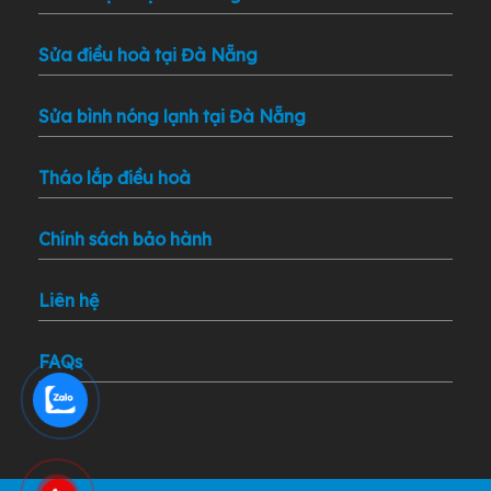
Sửa điều hoà tại Đà Nẵng
Sửa bình nóng lạnh tại Đà Nẵng
Tháo lắp điều hoà
Chính sách bảo hành
Liên hệ
FAQs