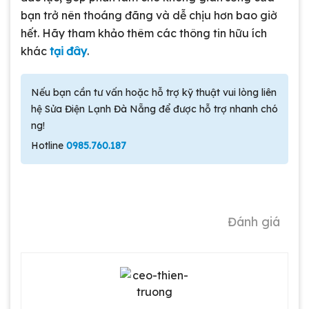
bạn trở nên thoáng đãng và dễ chịu hơn bao giờ
hết. Hãy tham khảo thêm các thông tin hữu ích
khác
tại đây
.
Nếu bạn cần tư vấn hoặc hỗ trợ kỹ thuật vui lòng liên
hệ Sửa Điện Lạnh Đà Nẵng để được hỗ trợ nhanh chó
ng!
Hotline
0985.760.187
Đánh giá