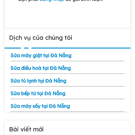
Dịch vụ của chúng tôi
Sửa máy giặt tại Đà Nẵng
Sửa điều hoà tại Đà Nẵng
Sửa tủ lạnh tại Đà Nẵng
Sửa bếp từ tại Đà Nẵng
Sửa máy sấy tại Đà Nẵng
Bài viết mới