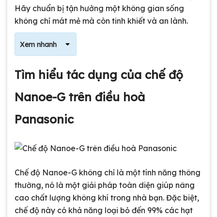
Hãy chuẩn bị tận hưởng một không gian sống
không chỉ mát mẻ mà còn tinh khiết và an lành.
Xem nhanh
Tìm hiểu tác dụng của chế độ
Nanoe-G trên điều hoà
Panasonic
Chế độ Nanoe-G không chỉ là một tính năng thông
thường, nó là một giải pháp toàn diện giúp nâng
cao chất lượng không khí trong nhà bạn. Đặc biệt,
chế độ này có khả năng loại bỏ đến 99% các hạt