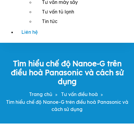
Tư vấn máy sấy
Tư vấn tủ lạnh
Tin tức
Liên hệ
Tìm hiểu chế độ Nanoe-G trên
điều hoà Panasonic và cách sử
dụng
Trang chủ
Tư vấn điều hoà
Tìm hiểu chế độ Nanoe-G trên điều hoà Panasonic và
cách sử dụng