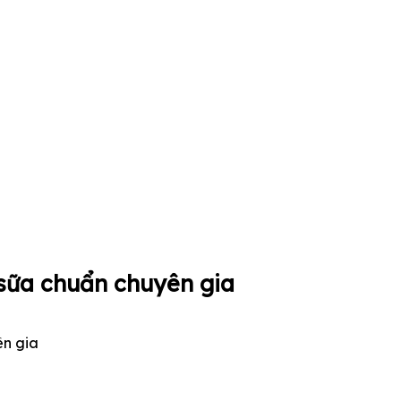
 sữa chuẩn chuyên gia
ên gia