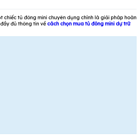
 chiếc tủ đông mini chuyên dụng chính là giải pháp hoàn
 đầy đủ thông tin về
cách chọn mua tủ đông mini dự trữ